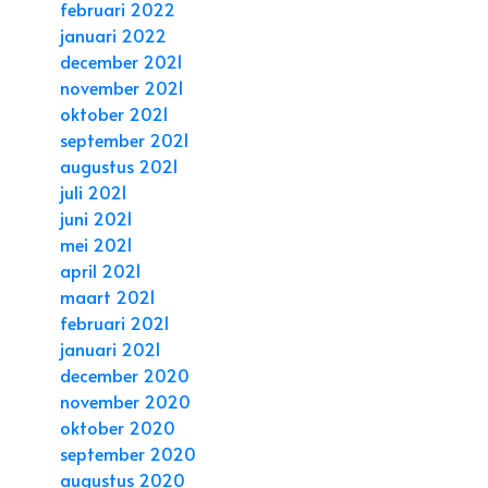
februari 2022
januari 2022
december 2021
november 2021
oktober 2021
september 2021
augustus 2021
juli 2021
juni 2021
mei 2021
april 2021
maart 2021
februari 2021
januari 2021
december 2020
november 2020
oktober 2020
september 2020
augustus 2020