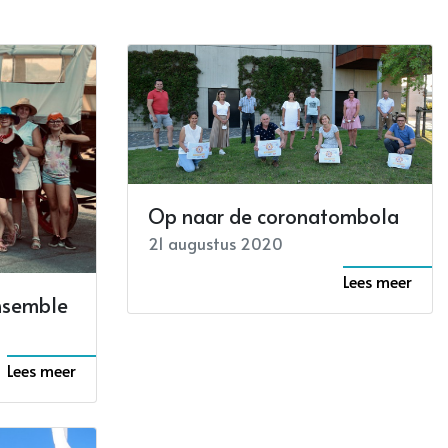
Op naar de coronatombola
21 augustus 2020
Lees meer
nsemble
Lees meer