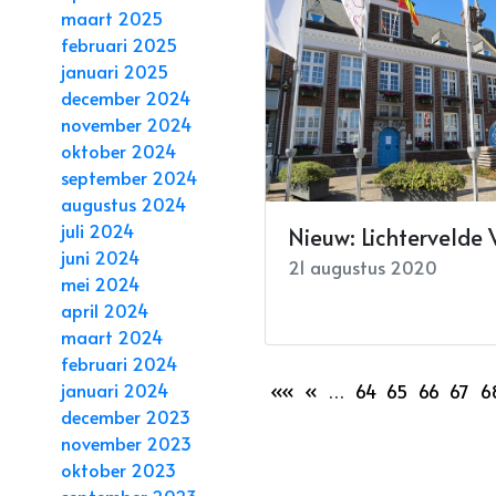
maart 2025
februari 2025
januari 2025
december 2024
november 2024
oktober 2024
september 2024
augustus 2024
juli 2024
Nieuw: Lichtervelde
juni 2024
21 augustus 2020
mei 2024
april 2024
maart 2024
februari 2024
januari 2024
««
«
…
64
65
66
67
6
december 2023
november 2023
oktober 2023
september 2023