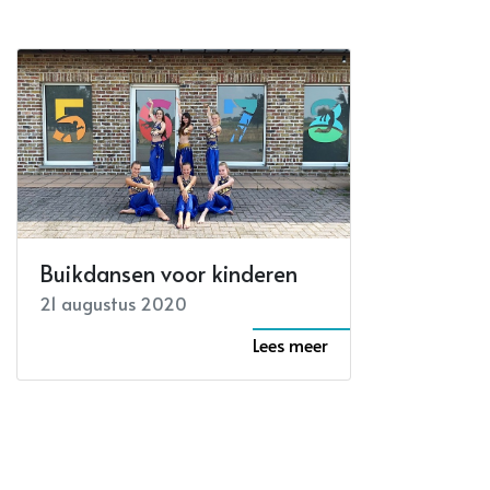
Buikdansen voor kinderen
21 augustus 2020
Lees meer