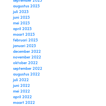
augustus 2023
juli 2023
juni 2023
mei 2023
april 2023
maart 2023
februari 2023
januari 2023
december 2022
november 2022
oktober 2022
september 2022
augustus 2022
juli 2022
juni 2022
mei 2022
april 2022
maart 2022