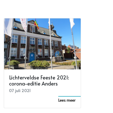
Lichterveldse Feeste 2021:
corona-editie Anders
07 juli 2021
Lees meer