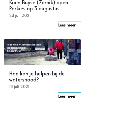
Koen Buyse (Zornik) opent
Parkies op 3 augustus
28 juli 2021
Lees meer
Hoe kan je helpen bij de
watersnood?
18 juli 2021
Lees meer