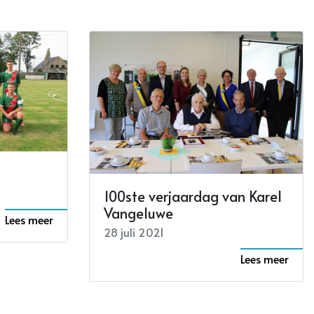
100ste verjaardag van Karel
Vangeluwe
Lees meer
28 juli 2021
Lees meer