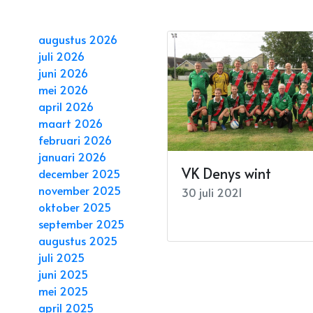
augustus 2026
juli 2026
juni 2026
mei 2026
april 2026
maart 2026
februari 2026
januari 2026
VK Denys wint
december 2025
november 2025
30 juli 2021
oktober 2025
september 2025
augustus 2025
juli 2025
juni 2025
mei 2025
april 2025