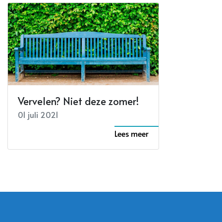
Vervelen? Niet deze zomer!
01 juli 2021
Lees meer