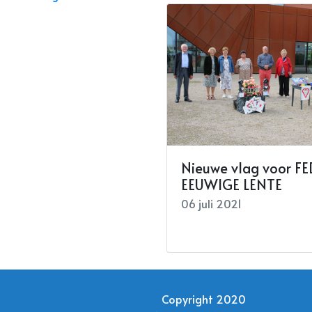
Nieuwe vlag voor F
EEUWIGE LENTE
06 juli 2021
Copyright 2020