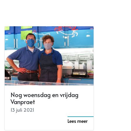
Nog woensdag en vrijdag
Vanpraet
13 juli 2021
Lees meer