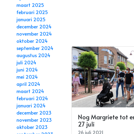
maart 2025
februari 2025
januari 2025
december 2024
november 2024
oktober 2024
september 2024
augustus 2024
juli 2024
juni 2024
mei 2024
april 2024
maart 2024
februari 2024
januari 2024
december 2023
Nog Margriete tot e
november 2023
27 juli
oktober 2023
26 juli 2021
september 2023