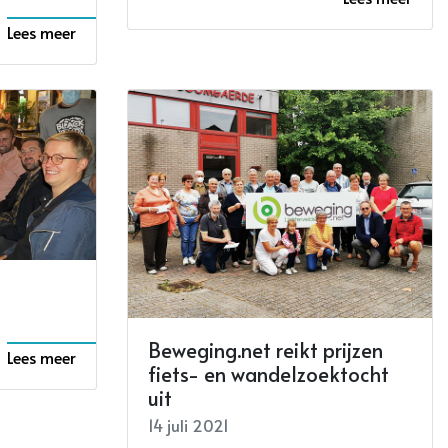
Lees meer
Beweging.net reikt prijzen
Lees meer
fiets- en wandelzoektocht
uit
14 juli 2021