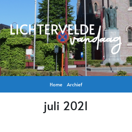
Home
Archief
juli 2021