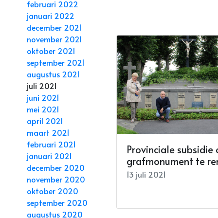
februari 2022
januari 2022
december 2021
november 2021
oktober 2021
september 2021
augustus 2021
juli 2021
juni 2021
mei 2021
april 2021
maart 2021
februari 2021
Provinciale subsidie
januari 2021
grafmonument te re
december 2020
13 juli 2021
november 2020
oktober 2020
september 2020
augustus 2020