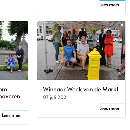
Lees meer
 om
Winnaar Week van de Markt
noveren
07 juli 2021
Lees meer
Lees meer