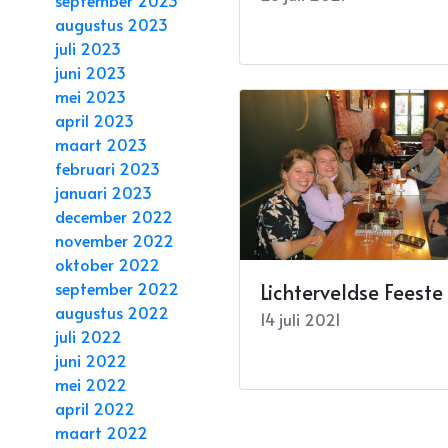
augustus 2023
juli 2023
juni 2023
mei 2023
april 2023
maart 2023
februari 2023
januari 2023
december 2022
november 2022
oktober 2022
september 2022
Lichterveldse Feeste
augustus 2022
14 juli 2021
juli 2022
juni 2022
mei 2022
april 2022
maart 2022