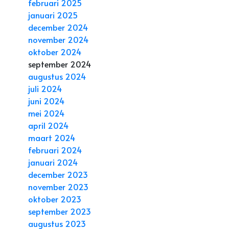
februari 2025
januari 2025
december 2024
november 2024
oktober 2024
september 2024
augustus 2024
juli 2024
juni 2024
mei 2024
april 2024
maart 2024
februari 2024
januari 2024
december 2023
november 2023
oktober 2023
september 2023
augustus 2023