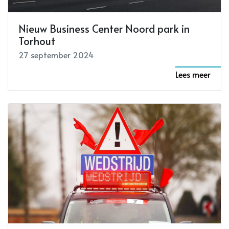
Nieuw Business Center Noord park in
Torhout
27 september 2024
Lees meer