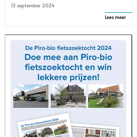
13 september 2024
Lees meer