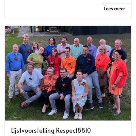
Lees meer
Lijstvoorstelling Respect8810