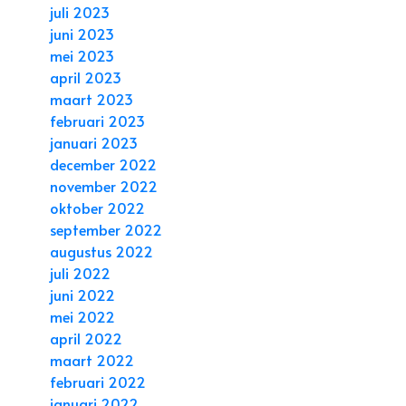
juli 2023
juni 2023
mei 2023
april 2023
maart 2023
februari 2023
januari 2023
december 2022
november 2022
oktober 2022
september 2022
augustus 2022
juli 2022
juni 2022
mei 2022
april 2022
maart 2022
februari 2022
januari 2022