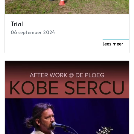
Trial
06 september 2024
Lees meer