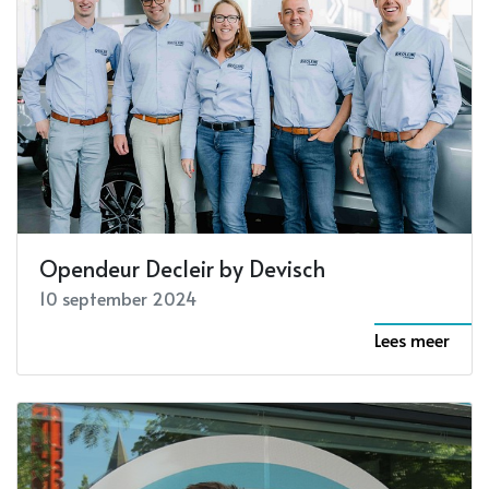
Opendeur Decleir by Devisch
10 september 2024
Lees meer