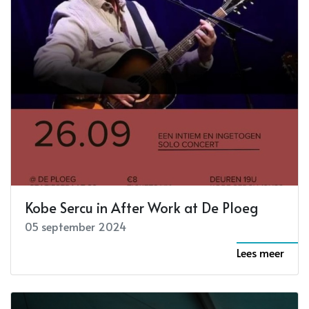
Kobe Sercu in After Work at De Ploeg
05 september 2024
Lees meer