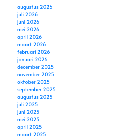
augustus 2026
juli 2026
juni 2026
mei 2026
april 2026
maart 2026
februari 2026
januari 2026
december 2025
november 2025
oktober 2025
september 2025
augustus 2025
juli 2025
juni 2025
mei 2025
april 2025
maart 2025