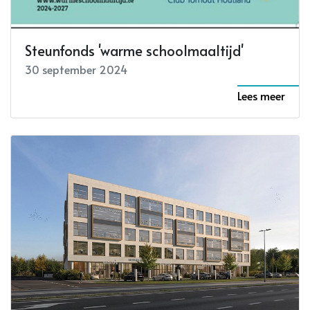
Steunfonds 'warme schoolmaaltijd'
30 september 2024
Lees meer