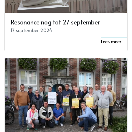
Resonance nog tot 27 september
17 september 2024
Lees meer