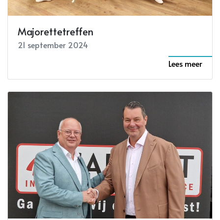
Majorettetreffen
21 september 2024
Lees meer