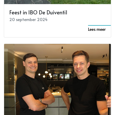
Feest in IBO De Duiventil
20 september 2024
Lees meer