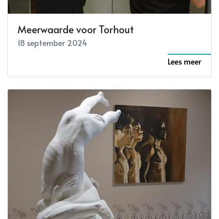
Meerwaarde voor Torhout
18 september 2024
Lees meer