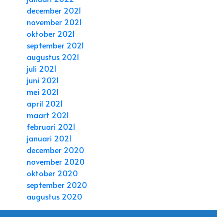
december 2021
november 2021
oktober 2021
september 2021
augustus 2021
juli 2021
juni 2021
mei 2021
april 2021
maart 2021
februari 2021
januari 2021
december 2020
november 2020
oktober 2020
september 2020
augustus 2020