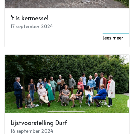
't is kermesse!
17 september 2024
Lees meer
Lijstvoorstelling Durf
16 september 2024