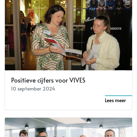
Positieve cijfers voor VIVES
10 september 2024
Lees meer