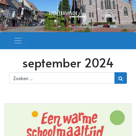
september 2024