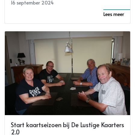
16 september 2024
Lees meer
Start kaartseizoen bij De Lustige Kaarters
2.0