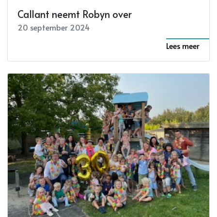
Callant neemt Robyn over
20 september 2024
Lees meer