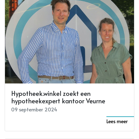
Hypotheek.winkel zoekt een
hypotheekexpert kantoor Veurne
09 september 2024
Lees meer