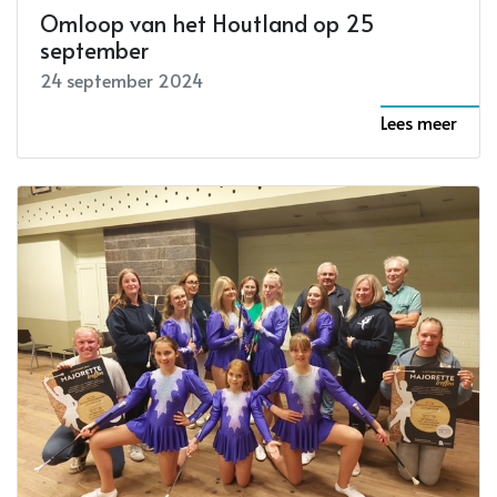
Omloop van het Houtland op 25
september
24 september 2024
Lees meer