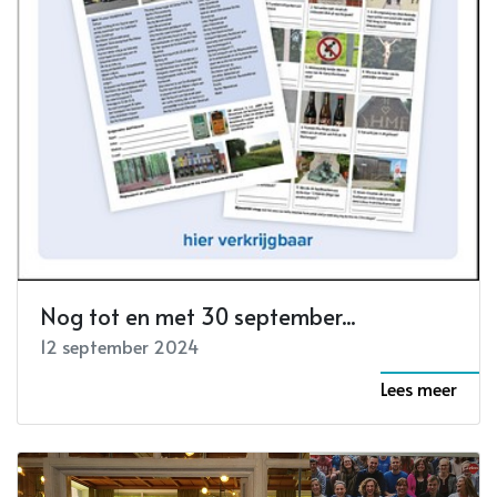
Nog tot en met 30 september...
12 september 2024
Lees meer