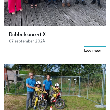
Dubbelconcert X
07 september 2024
Lees meer