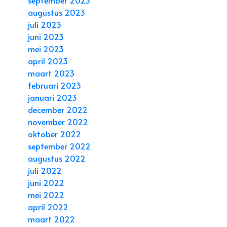
augustus 2023
juli 2023
juni 2023
mei 2023
april 2023
maart 2023
februari 2023
januari 2023
december 2022
november 2022
oktober 2022
september 2022
augustus 2022
juli 2022
juni 2022
mei 2022
april 2022
maart 2022