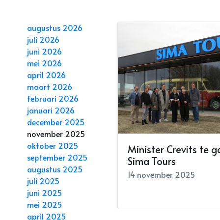
augustus 2026
juli 2026
juni 2026
mei 2026
april 2026
maart 2026
februari 2026
januari 2026
december 2025
november 2025
oktober 2025
Minister Crevits te ga
september 2025
Sima Tours
augustus 2025
14 november 2025
juli 2025
juni 2025
mei 2025
april 2025