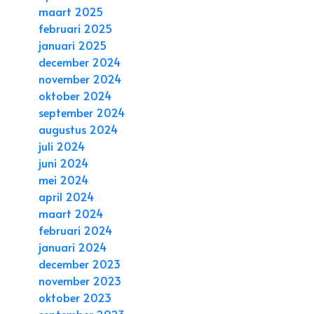
maart 2025
februari 2025
januari 2025
december 2024
november 2024
oktober 2024
september 2024
augustus 2024
juli 2024
juni 2024
mei 2024
april 2024
maart 2024
februari 2024
januari 2024
december 2023
november 2023
oktober 2023
september 2023