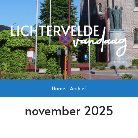
Home
Archief
november 2025