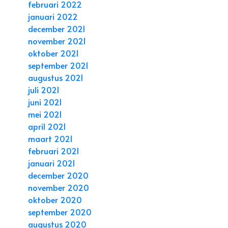
februari 2022
januari 2022
december 2021
november 2021
oktober 2021
september 2021
augustus 2021
juli 2021
juni 2021
mei 2021
april 2021
maart 2021
februari 2021
januari 2021
december 2020
november 2020
oktober 2020
september 2020
augustus 2020