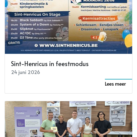
Sint-Henricus in feestmodus
24 juni 2026
Lees meer