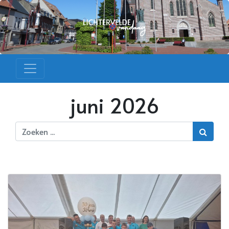
juni 2026