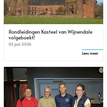
Rondleidingen Kasteel van Wijnendale
volgeboekt!
03 juni 2026
Lees meer