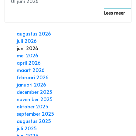
01 juni 2026
Lees meer
augustus 2026
juli 2026
juni 2026
mei 2026
april 2026
maart 2026
februari 2026
januari 2026
december 2025
november 2025
oktober 2025
september 2025
augustus 2025
juli 2025
juni 2025