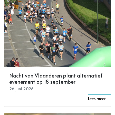
Nacht van Vlaanderen plant alternatief
evenement op 18 september
26 juni 2026
Lees meer