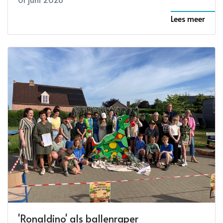
Lees meer
'Ronaldino' als ballenraper