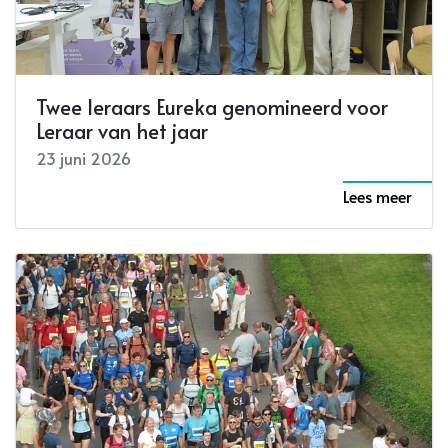
Twee leraars Eureka genomineerd voor
Leraar van het jaar
23 juni 2026
Lees meer