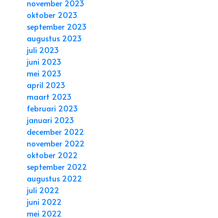
november 2023
oktober 2023
september 2023
augustus 2023
juli 2023
juni 2023
mei 2023
april 2023
maart 2023
februari 2023
januari 2023
december 2022
november 2022
oktober 2022
september 2022
augustus 2022
juli 2022
juni 2022
mei 2022