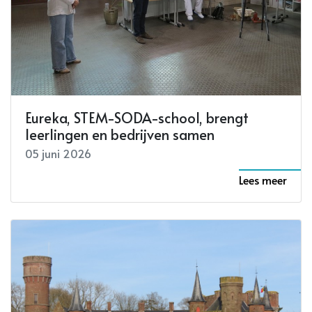
Eureka, STEM-SODA-school, brengt
leerlingen en bedrijven samen
05 juni 2026
Lees meer