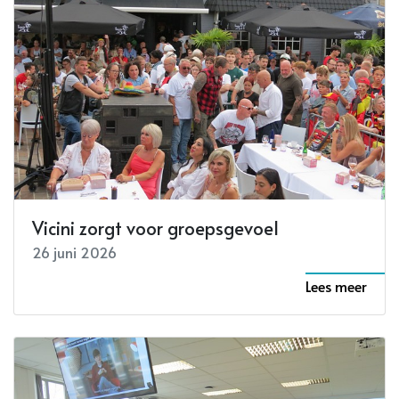
Vicini zorgt voor groepsgevoel
26 juni 2026
Lees meer