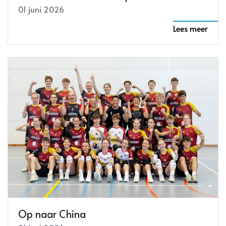
01 juni 2026
Lees meer
Op naar China