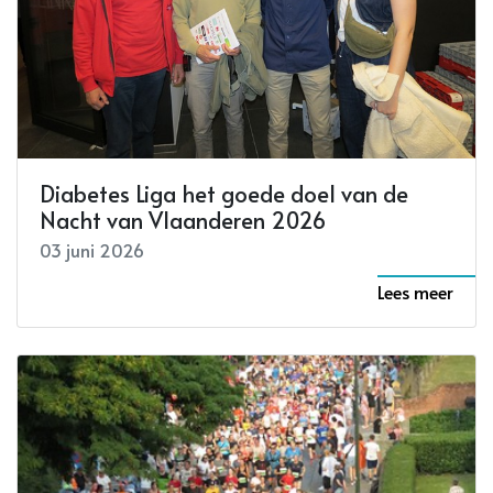
Diabetes Liga het goede doel van de
Nacht van Vlaanderen 2026
03 juni 2026
Lees meer