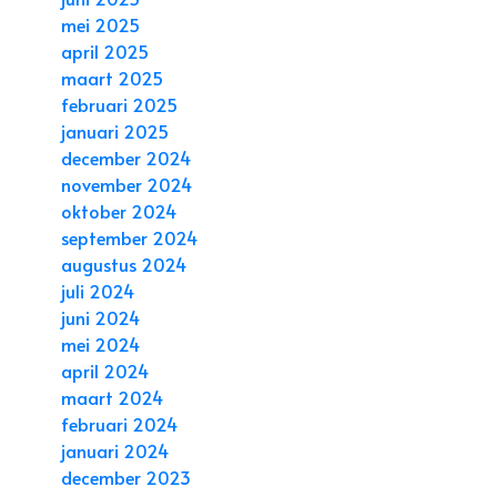
mei 2025
april 2025
maart 2025
februari 2025
januari 2025
december 2024
november 2024
oktober 2024
september 2024
augustus 2024
juli 2024
juni 2024
mei 2024
april 2024
maart 2024
februari 2024
januari 2024
december 2023