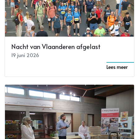
Nacht van Vlaanderen afgelast
19 juni 2026
Lees meer