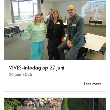
VIVES-infodag op 27 juni
26 juni 2026
Lees meer