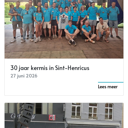
30 jaar kermis in Sint-Henricus
27 juni 2026
Lees meer