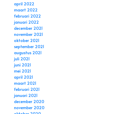
april 2022
maart 2022
februari 2022
januari 2022
december 2021
november 2021
oktober 2021
september 2021
augustus 2021
juli 2021
juni 2021
mei 2021
april 2021
maart 2021
februari 2021
januari 2021
december 2020
november 2020
oktober 2020