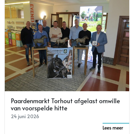
Paardenmarkt Torhout afgelast omwille
van voorspelde hitte
24 juni 2026
Lees meer