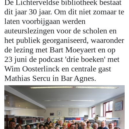
De Lichterveldse bibliotheek bestaat
dit jaar 30 jaar. Om dit niet zomaar te
laten voorbijgaan werden
auteurslezingen voor de scholen en
het publiek georganiseerd, waaronder
de lezing met Bart Moeyaert en op
23 juni de podcast 'drie boeken' met
Wim Oosterlinck en centrale gast
Mathias Sercu in Bar Agnes.