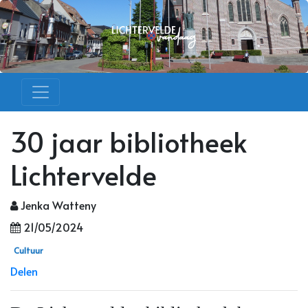
30 jaar bibliotheek
Lichtervelde
Jenka Watteny
21/05/2024
Cultuur
Delen