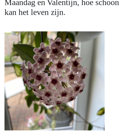
Maandag en Valentijn, hoe schoon
kan het leven zijn.