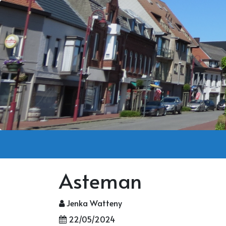
Asteman
Jenka Watteny
22/05/2024