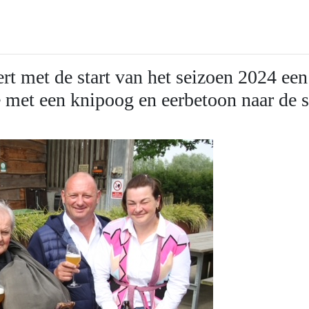
rt met de start van het seizoen 2024 een
e met een knipoog en eerbetoon naar de 