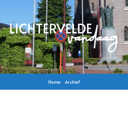
Home
Archief