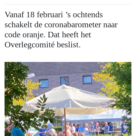
Vanaf 18 februari ’s ochtends
schakelt de coronabarometer naar
code oranje. Dat heeft het
Overlegcomité beslist.