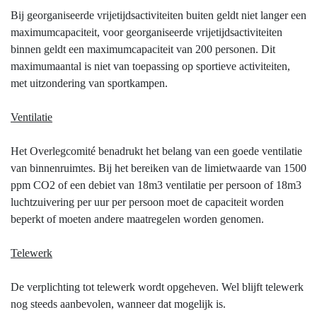
Bij georganiseerde vrijetijdsactiviteiten buiten geldt niet langer een
maximumcapaciteit, voor georganiseerde vrijetijdsactiviteiten
binnen geldt een maximumcapaciteit van 200 personen. Dit
maximumaantal is niet van toepassing op sportieve activiteiten,
met uitzondering van sportkampen.
Ventilatie
Het Overlegcomité benadrukt het belang van een goede ventilatie
van binnenruimtes. Bij het bereiken van de limietwaarde van 1500
ppm CO2 of een debiet van 18m3 ventilatie per persoon of 18m3
luchtzuivering per uur per persoon moet de capaciteit worden
beperkt of moeten andere maatregelen worden genomen.
Telewerk
De verplichting tot telewerk wordt opgeheven. Wel blijft telewerk
nog steeds aanbevolen, wanneer dat mogelijk is.