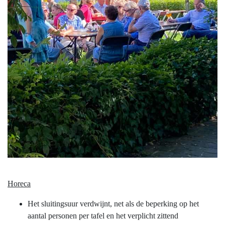
Horeca
Het sluitingsuur verdwijnt, net als de beperking op het
aantal personen per tafel en het verplicht zittend