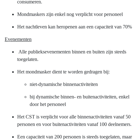
consumeren.
Mondmaskers zijn enkel nog verplicht voor personeel
Het nachtleven kan heropenen aan een capaciteit van 70%
Evenementen
Alle publieksevenementen binnen en buiten zijn steeds
toegelaten.
Het mondmasker dient te worden gedragen bij:
niet-dynamische binnenactiviteiten
bij dynamische binnen- en buitenactiviteiten, enkel
door het personeel
Het CST is verplicht voor alle binnenactiviteiten vanaf 50
personen en voor buitenactiviteiten vanaf 100 deelnemers.
Een capaciteit van 200 personen is steeds toegelaten, maar