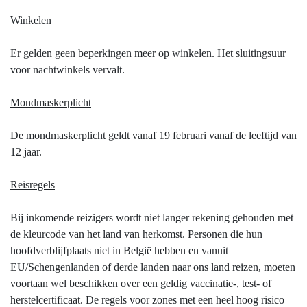
Winkelen
Er gelden geen beperkingen meer op winkelen. Het sluitingsuur
voor nachtwinkels vervalt.
Mondmaskerplicht
De mondmaskerplicht geldt vanaf 19 februari vanaf de leeftijd van
12 jaar.
Reisregels
Bij inkomende reizigers wordt niet langer rekening gehouden met
de kleurcode van het land van herkomst. Personen die hun
hoofdverblijfplaats niet in België hebben en vanuit
EU/Schengenlanden of derde landen naar ons land reizen, moeten
voortaan wel beschikken over een geldig vaccinatie-, test- of
herstelcertificaat. De regels voor zones met een heel hoog risico