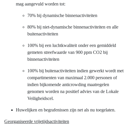
mag aangevuld worden tot:
70% bij dynamische binnenactiviteiten
80% bij niet-dynamische binnenactiviteiten en alle
buitenactiviteiten
100% bij een luchtkwaliteit onder een gemiddeld
gemeten streefwaarde van 900 ppm CO2 bij
binnenactiviteiten
100% bij buitenactiviteiten indien gewerkt wordt met
compartimenten van maximaal 2.000 personen of
indien bijkomende anticrowding maatregelen
genomen worden na positief advies van de Lokale
Veiligheidscel.
Huwelijken en begrafenissen zijn net als nu toegelaten.
Georganiseerde vrijetijdsactiviteiten