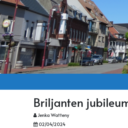
Briljanten jubileu
Jenka Watteny
02/04/2024