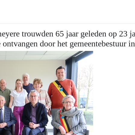
eyere trouwden 65 jaar geleden op 23 j
ze ontvangen door het gemeentebestuur 