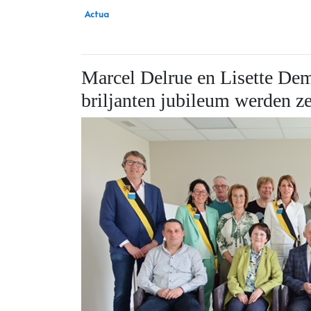
Actua
Marcel Delrue en Lisette Dem
briljanten jubileum werden 