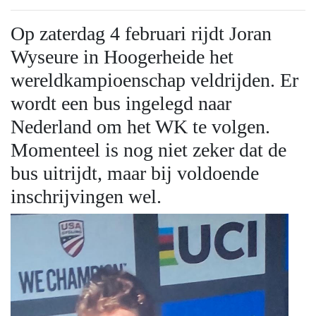
Op zaterdag 4 februari rijdt Joran
Wyseure in Hoogerheide het
wereldkampioenschap veldrijden. Er
wordt een bus ingelegd naar
Nederland om het WK te volgen.
Momenteel is nog niet zeker dat de
bus uitrijdt, maar bij voldoende
inschrijvingen wel.