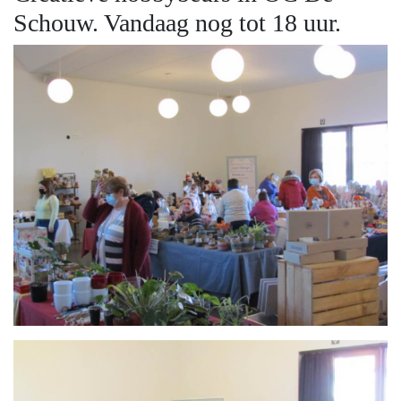
Schouw. Vandaag nog tot 18 uur.