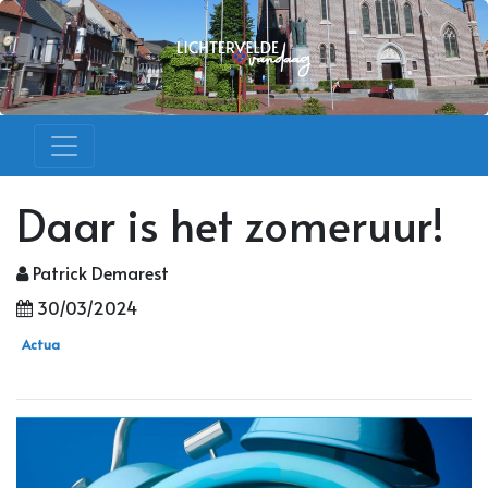
Daar is het zomeruur!
Patrick Demarest
30/03/2024
Actua