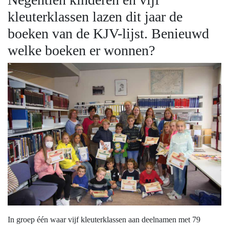
kleuterklassen lazen dit jaar de
boeken van de KJV-lijst. Benieuwd
welke boeken er wonnen?
In groep één waar vijf kleuterklassen aan deelnamen met 79