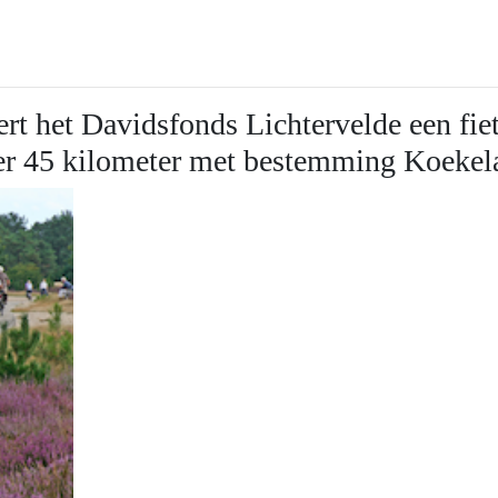
rt het Davidsfonds Lichtervelde een fiet
eer 45 kilometer met bestemming Koekel