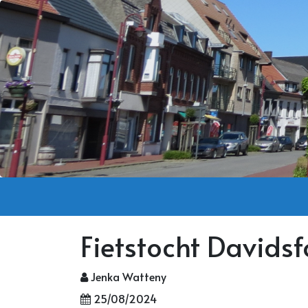
Fietstocht Davids
Jenka Watteny
25/08/2024