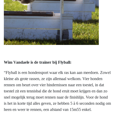
Wim Vandaele is de trainer bij Flyball:
“
Flyball is een hondensport waar elk ras kan aan meedoen. Zowel
kleine als grote rassen, ze zijn allemaal welkom. Vier honden
rennen om beurt over vier hindernissen naar een toestel,
in dat
toestel zit een tennisbal die de hond eruit moet krijgen en dan zo
snel mogelijk terug moet rennen naar de finishlijn. Voor de hond
is het in korte tijd alles geven, ze hebben 5 à 6 seconden nodig om
heen en weer te rennen, een afstand van 15m55 enkel.