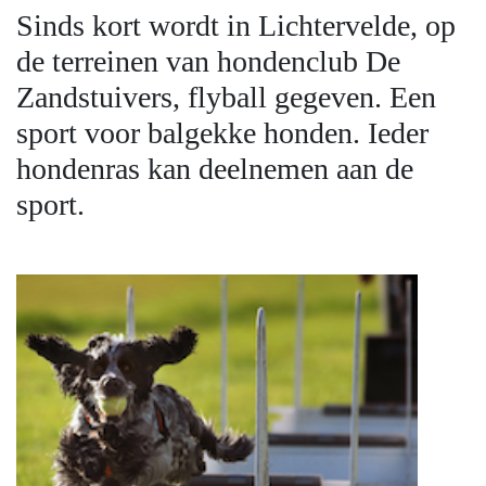
Sinds kort wordt in Lichtervelde, op
de terreinen van hondenclub De
Zandstuivers, flyball gegeven. Een
sport voor balgekke honden. Ieder
hondenras kan deelnemen aan de
sport.