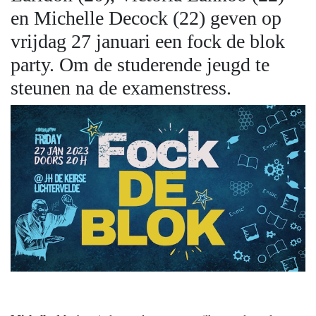
en Michelle Decock (22) geven op
vrijdag 27 januari een fock de blok
party. Om de studerende jeugd te
steunen na de examenstress.