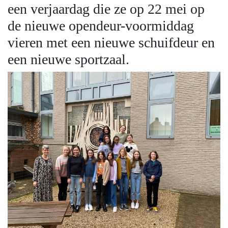
een verjaardag die ze op 22 mei op
de nieuwe opendeur-voormiddag
vieren met een nieuwe schuifdeur en
een nieuwe sportzaal.