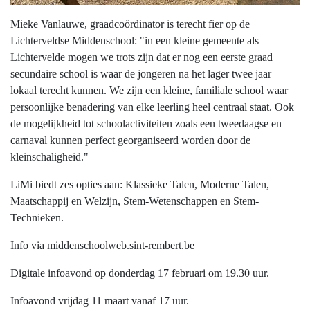
Mieke Vanlauwe, graadcoördinator is terecht fier op de
Lichterveldse Middenschool: "in een kleine gemeente als
Lichtervelde mogen we trots zijn dat er nog een eerste graad
secundaire school is waar de jongeren na het lager twee jaar
lokaal terecht kunnen. We zijn een kleine, familiale school waar
persoonlijke benadering van elke leerling heel centraal staat. Ook
de mogelijkheid tot schoolactiviteiten zoals een tweedaagse en
carnaval kunnen perfect georganiseerd worden door de
kleinschaligheid."
LiMi biedt zes opties aan: Klassieke Talen, Moderne Talen,
Maatschappij en Welzijn, Stem-Wetenschappen en Stem-
Technieken.
Info via middenschoolweb.sint-rembert.be
Digitale infoavond op donderdag 17 februari om 19.30 uur.
Infoavond vrijdag 11 maart vanaf 17 uur.