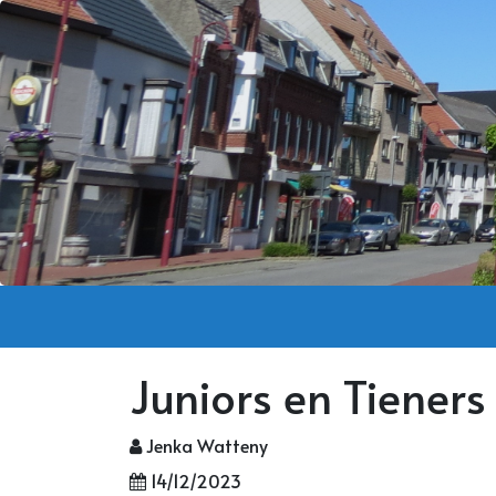
Juniors en Tiener
Jenka Watteny
14/12/2023