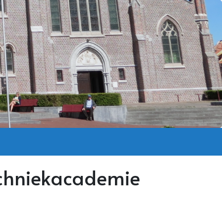
techniekacademie