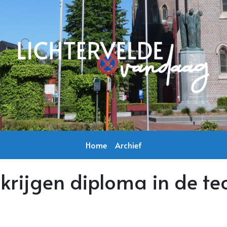
Home
Archief
s krijgen diploma in de 