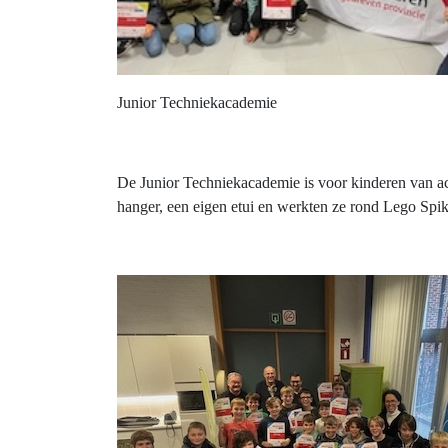
Junior Techniekacademie
De Junior Techniekacademie is voor
kinderen van ac
hanger, een eigen etui en werkten ze rond Lego Spi