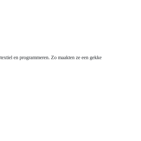
t, textiel en programmeren. Zo maakten ze een gekke