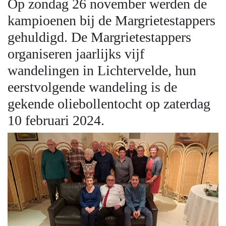
Op zondag 26 november werden de
kampioenen bij de Margrietestappers
gehuldigd. De Margrietestappers
organiseren jaarlijks vijf
wandelingen in Lichtervelde, hun
eerstvolgende wandeling is de
gekende oliebollentocht op zaterdag
10 februari 2024.