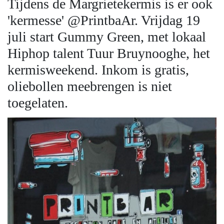
Tijdens de Margrietekermis is er ook
'kermesse' @PrintbaAr. Vrijdag 19
juli start Gummy Green, met lokaal
Hiphop talent Tuur Bruynooghe, het
kermisweekend. Inkom is gratis,
oliebollen meebrengen is niet
toegelaten.