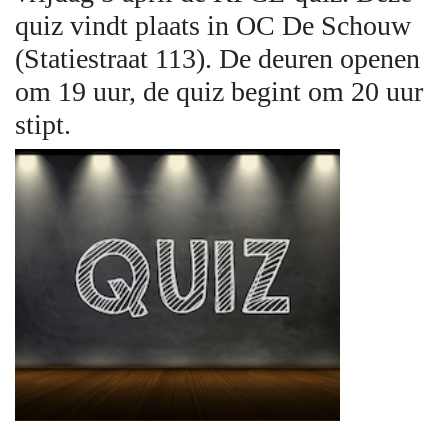
quiz vindt plaats in OC De Schouw
(Statiestraat 113). De deuren openen
om 19 uur, de quiz begint om 20 uur
stipt.