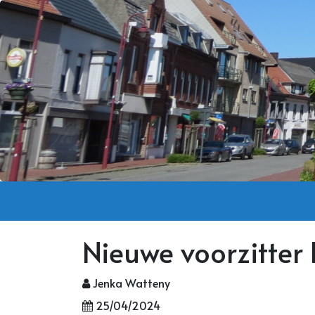
Nieuwe voorzitter 
Jenka Watteny
25/04/2024