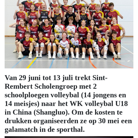
Van 29 juni tot 13 juli trekt Sint-
Rembert Scholengroep met 2
schoolploegen volleybal (14 jongens en
14 meisjes) naar het WK volleybal U18
in China (Shangluo). Om de kosten te
drukken organiseerden ze op 30 mei een
galamatch in de sporthal.