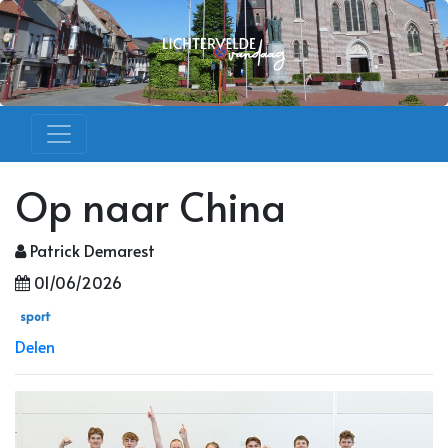
Op naar China
Patrick Demarest
01/06/2026
sport
Delen