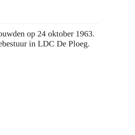
trouwden op 24 oktober 1963.
tebestuur in LDC De Ploeg.