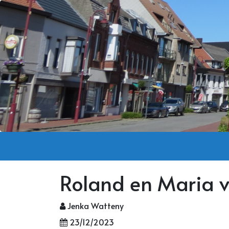
Roland en Maria 
Jenka Watteny
23/12/2023