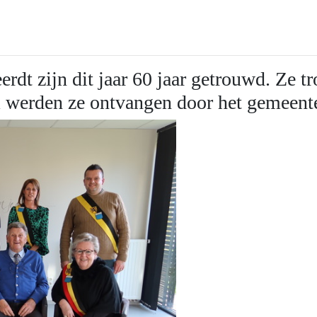
rdt zijn dit jaar 60 jaar getrouwd. Ze 
 werden ze ontvangen door het gemeen