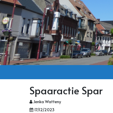
Spaaractie Spar
Jenka Watteny
17/12/2023