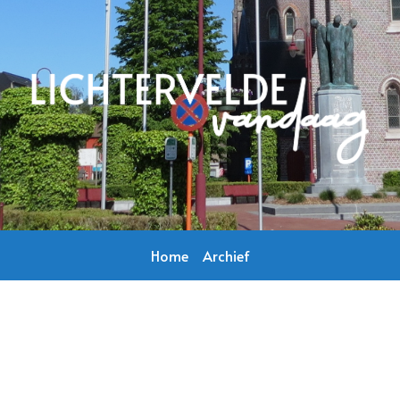
Home
Archief