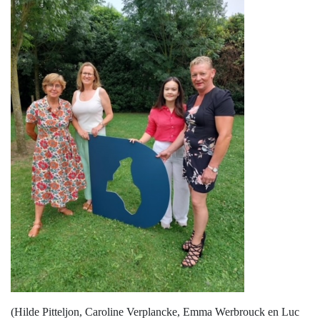
(Hilde Pitteljon, Caroline Verplancke, Emma Werbrouck en Luc