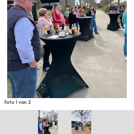
Foto 1 van 2