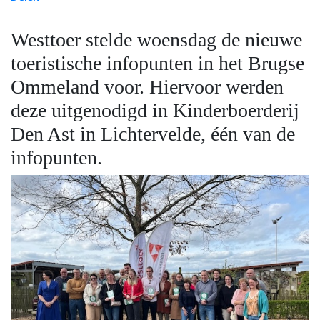
Westtoer stelde woensdag de nieuwe
toeristische infopunten in het Brugse
Ommeland voor. Hiervoor werden
deze uitgenodigd in Kinderboerderij
Den Ast in Lichtervelde, één van de
infopunten.