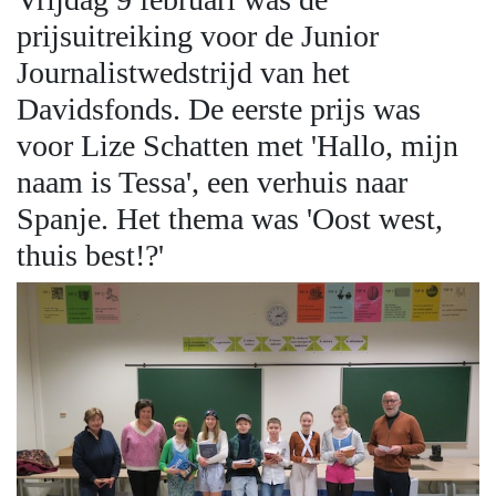
prijsuitreiking voor de Junior
Journalistwedstrijd van het
Davidsfonds. De eerste prijs was
voor Lize Schatten met 'Hallo, mijn
naam is Tessa', een verhuis naar
Spanje. Het thema was 'Oost west,
thuis best!?'