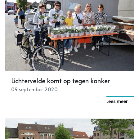
Lichtervelde komt op tegen kanker
09 september 2020
Lees meer