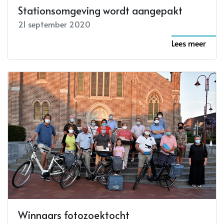
Stationsomgeving wordt aangepakt
21 september 2020
Lees meer
Winnaars fotozoektocht