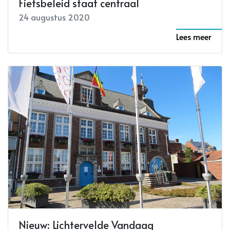
Fietsbeleid staat centraal
24 augustus 2020
Lees meer
Nieuw: Lichtervelde Vandaag