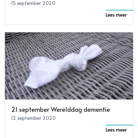
15 september 2020
Lees meer
21 september Werelddag dementie
12 september 2020
Lees meer