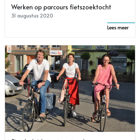
Werken op parcours fietszoektocht
31 augustus 2020
Lees meer