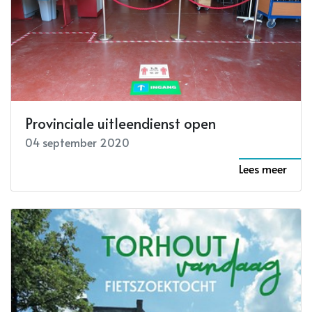
Provinciale uitleendienst open
04 september 2020
Lees meer