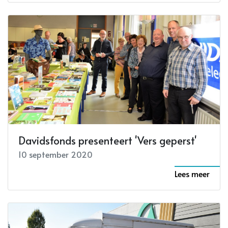
Davidsfonds presenteert 'Vers geperst'
10 september 2020
Lees meer