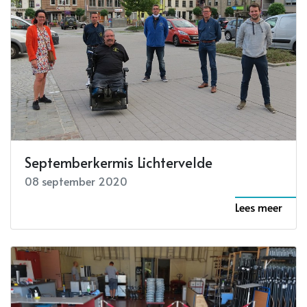
Septemberkermis Lichtervelde
08 september 2020
Lees meer