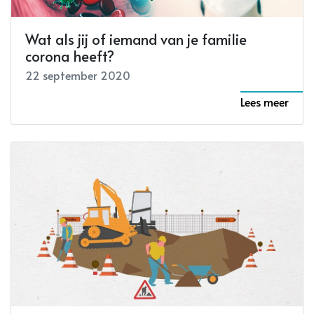
Wat als jij of iemand van je familie
corona heeft?
22 september 2020
Lees meer