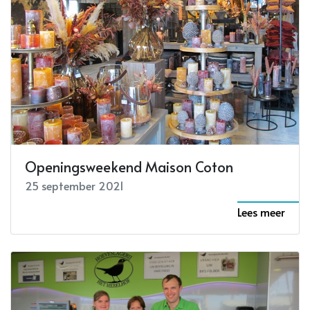
Openingsweekend Maison Coton
25 september 2021
Lees meer