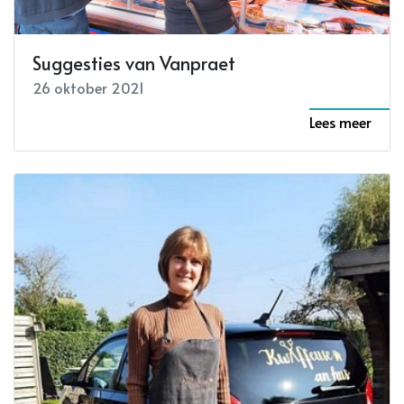
Suggesties van Vanpraet
26 oktober 2021
Lees meer