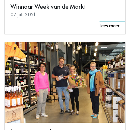
Winnaar Week van de Markt
07 juli 2021
Lees meer