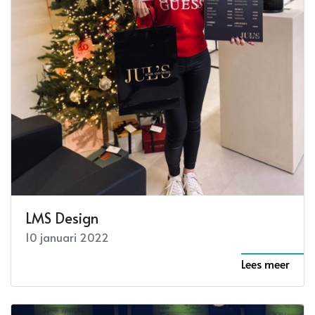
LMS Design
10 januari 2022
Lees meer