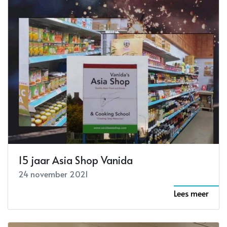
15 jaar Asia Shop Vanida
24 november 2021
Lees meer