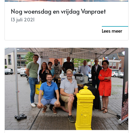
Nog woensdag en vrijdag Vanpraet
13 juli 2021
Lees meer