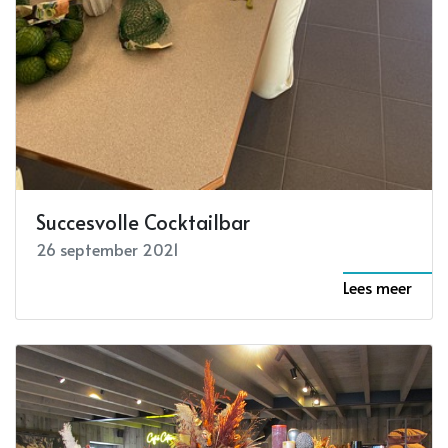
Succesvolle Cocktailbar
26 september 2021
Lees meer