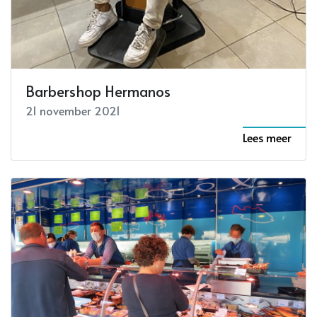
Barbershop Hermanos
21 november 2021
Lees meer