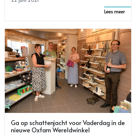
Lees meer
Ga op schattenjacht voor Vaderdag in de
nieuwe Oxfam Wereldwinkel