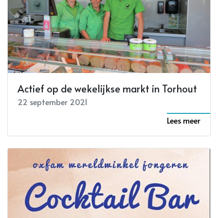
Actief op de wekelijkse markt in Torhout
22 september 2021
Lees meer