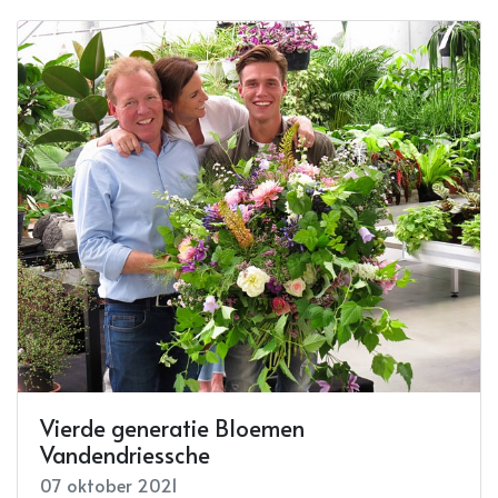
Vierde generatie Bloemen
Vandendriessche
07 oktober 2021