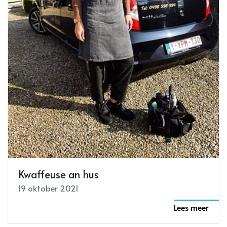
Kwaffeuse an hus
19 oktober 2021
Lees meer