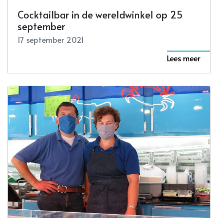
Cocktailbar in de wereldwinkel op 25
september
17 september 2021
Lees meer