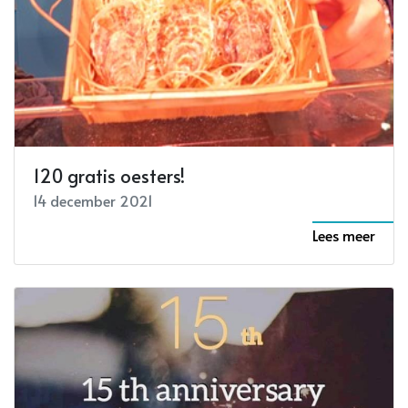
120 gratis oesters!
14 december 2021
Lees meer