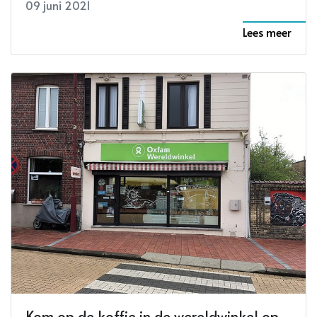
09 juni 2021
Lees meer
Kom op de koffie in de wereldwinkel op