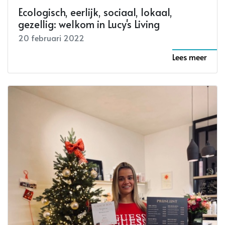
Ecologisch, eerlijk, sociaal, lokaal,
gezellig: welkom in Lucy's Living
20 februari 2022
Lees meer