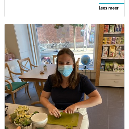
Lees meer