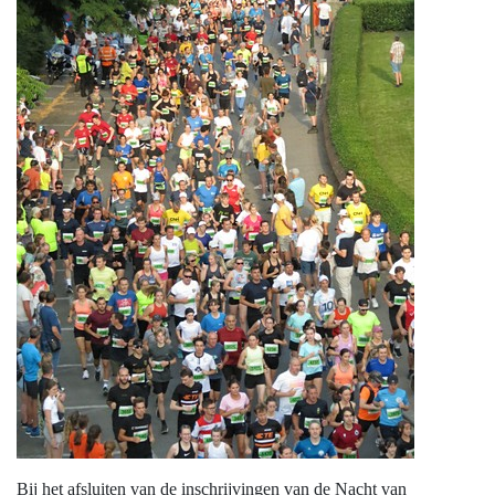
Bij het afsluiten van de inschrijvingen van de Nacht van