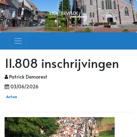
11.808 inschrijvingen
Patrick Demarest
03/06/2026
Actua