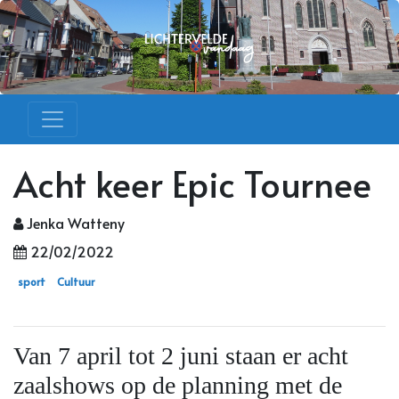
Acht keer Epic Tournee
Jenka Watteny
22/02/2022
sport
Cultuur
Van 7 april tot 2 juni staan er acht
zaalshows op de planning met de