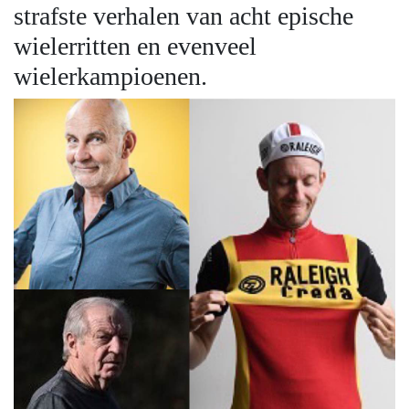
strafste verhalen van acht epische
wielerritten en evenveel
wielerkampioenen.