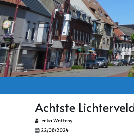
Achtste Lichtervel
Jenka Watteny
22/08/2024