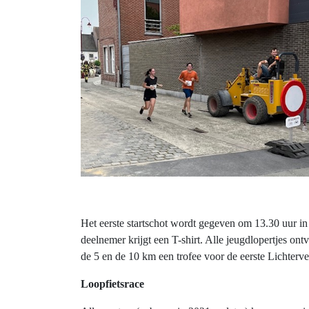
Het eerste startschot wordt gegeven om 13.30 uur in 
deelnemer krijgt een T-shirt. Alle jeugdlopertjes on
de 5 en de 10 km een trofee voor de eerste Lichterve
Loopfietsrace