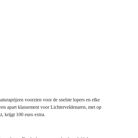
aturaprijzen voorzien voor de snelste lopers en elke
 een apart klassement voor Lichterveldenaren, met op
, krijgt 100 euro extra.