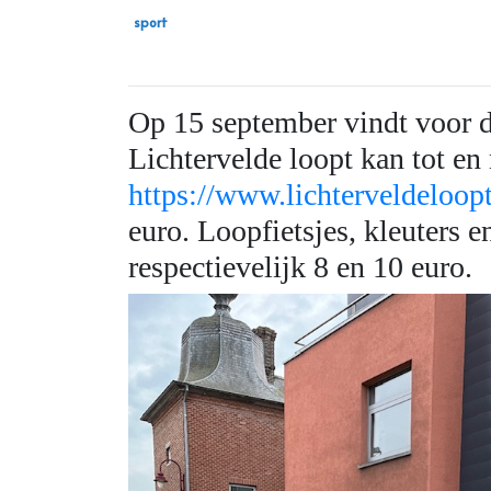
sport
Op 15 september vindt voor d
Lichtervelde loopt kan tot e
https://www.lichterveldeloopt
euro. Loopfietsjes, kleuters e
respectievelijk 8 en 10 euro.