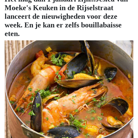
Moeke's Keuken in de Rijselstraat
lanceert de nieuwigheden voor deze
week. En je kan er zelfs bouillabaisse
eten.