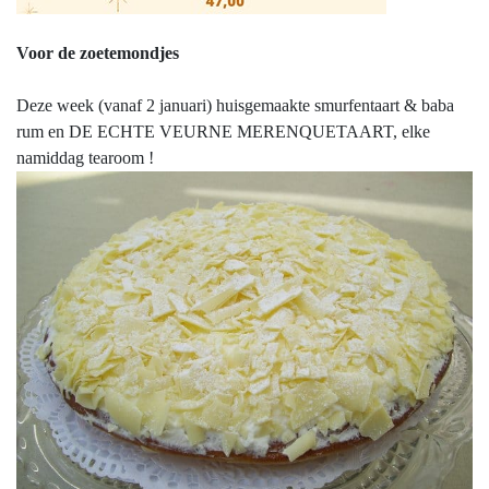
Voor de zoetemondjes
Deze week (vanaf 2 januari) huisgemaakte smurfentaart & baba
rum en DE ECHTE VEURNE MERENQUETAART, elke
namiddag tearoom !