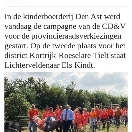
In de kinderboerderij Den Ast werd
vandaag de campagne van de CD&V
voor de provincieraadsverkiezingen
gestart. Op de tweede plaats voor het
district Kortrijk-Roeselare-Tielt staat
Lichterveldenaar Els Kindt.