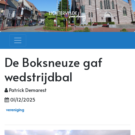
De Boksneuze gaf
wedstrijdbal
Patrick Demarest
01/12/2025
vereniging