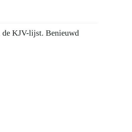
n de KJV-lijst. Benieuwd