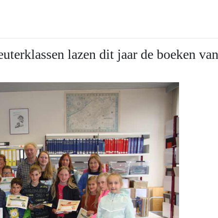
euterklassen lazen dit jaar de boeken va