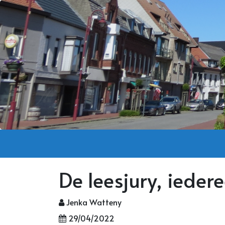
De leesjury, iedere
Jenka Watteny
29/04/2022