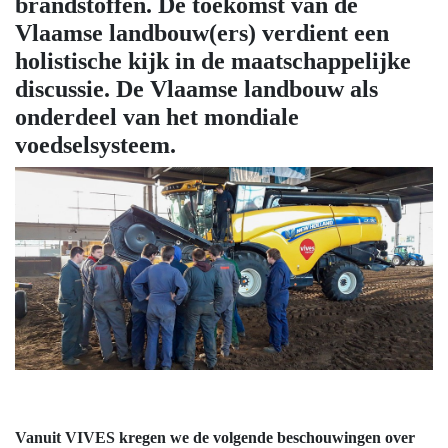
brandstoffen. De toekomst van de
Vlaamse landbouw(ers) verdient een
holistische kijk in de maatschappelijke
discussie. De Vlaamse landbouw als
onderdeel van het mondiale
voedselsysteem.
Vanuit VIVES kregen we de volgende beschouwingen over