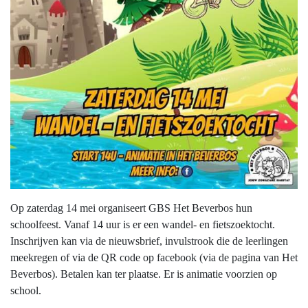
Op zaterdag 14 mei organiseert GBS Het Beverbos hun
schoolfeest. Vanaf 14 uur is er een wandel- en fietszoektocht.
Inschrijven kan via de nieuwsbrief, invulstrook die de leerlingen
meekregen of via de QR code op facebook (via de pagina van Het
Beverbos). Betalen kan ter plaatse. Er is animatie voorzien op
school.