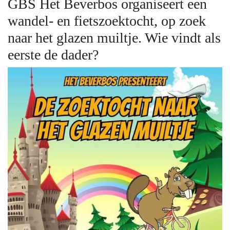
GBS Het Beverbos organiseert een
wandel- en fietszoektocht, op zoek
naar het glazen muiltje. Wie vindt als
eerste de dader?