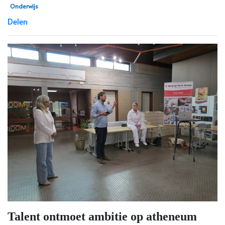
Onderwijs
Delen
Talent ontmoet ambitie op atheneum