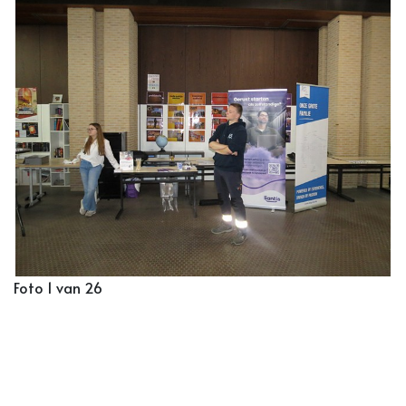
Foto 1 van 26