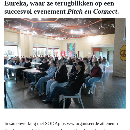
Eureka, waar ze terugblikken op een
succesvol evenement
Pitch en Connect
.
In samenwerking met SODAplus vzw organiseerde atheneum