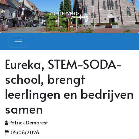
Eureka, STEM-SODA-
school, brengt
leerlingen en bedrijven
samen
Patrick Demarest
05/06/2026