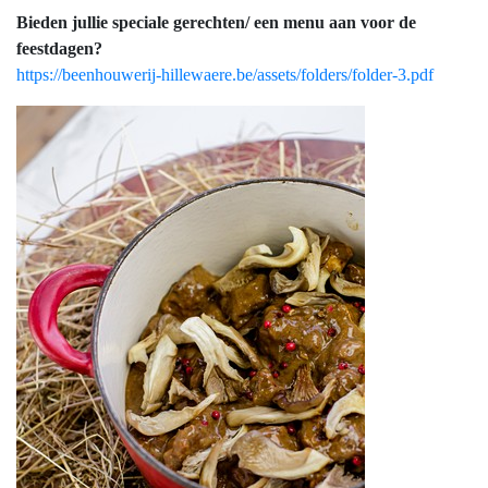
Bieden jullie speciale gerechten/ een menu aan voor de
feestdagen?
https://beenhouwerij-hillewaere.be/assets/folders/folder-3.pdf