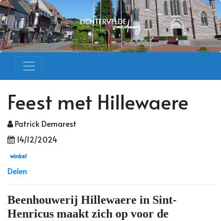
Feest met Hillewaere
Patrick Demarest
14/12/2024
winkel
Delen
Beenhouwerij Hillewaere in Sint-
Henricus maakt zich op voor de