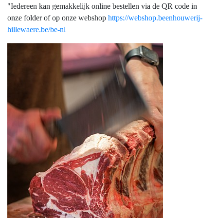
"Iedereen kan gemakkelijk online bestellen via de QR code in
onze folder of op onze webshop
https://webshop.beenhouwerij-
hillewaere.be/be-nl