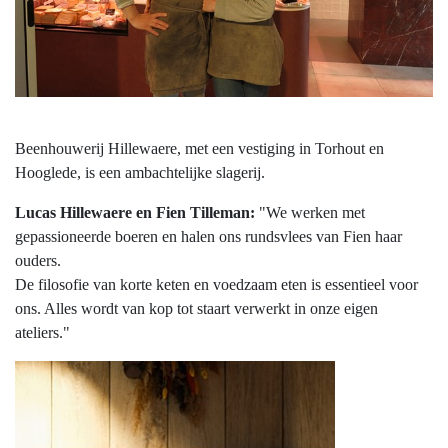
Beenhouwerij Hillewaere, met een vestiging in Torhout en
Hooglede, is een ambachtelijke slagerij.
Lucas Hillewaere en Fien Tilleman:
"We werken met
gepassioneerde boeren en halen ons rundsvlees van Fien haar
ouders.
De filosofie van korte keten en voedzaam eten is essentieel voor
ons. Alles wordt van kop tot staart verwerkt in onze eigen
ateliers."