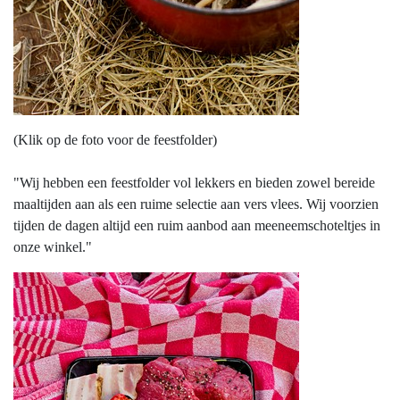
(Klik op de foto voor de feestfolder)
"Wij hebben een feestfolder vol lekkers en bieden zowel bereide
maaltijden aan als een ruime selectie aan vers vlees. Wij voorzien
tijden de dagen altijd een ruim aanbod aan meeneemschoteltjes in
onze winkel."