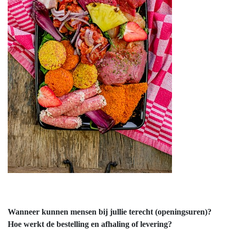
Wanneer kunnen mensen bij jullie terecht (openingsuren)?
Hoe werkt de bestelling en afhaling of levering?