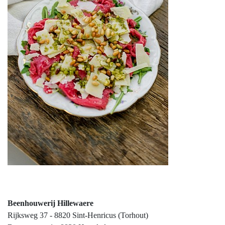
Beenhouwerij Hillewaere
Rijksweg 37 - 8820 Sint-Henricus (Torhout)