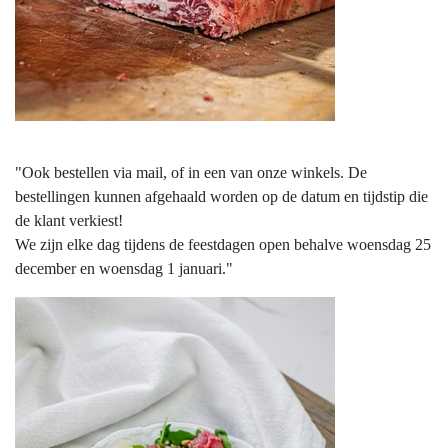
"Ook bestellen via mail, of in een van onze winkels. De
bestellingen kunnen afgehaald worden op de datum en tijdstip die
de klant verkiest!
We zijn elke dag tijdens de feestdagen open behalve woensdag 25
december en woensdag 1 januari."