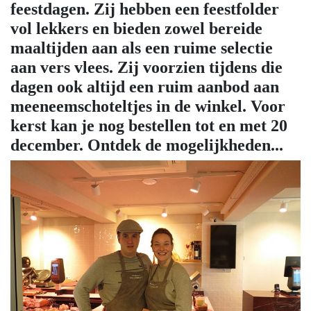
feestdagen. Zij hebben een feestfolder
vol lekkers en bieden zowel bereide
maaltijden aan als een ruime selectie
aan vers vlees. Zij voorzien tijdens die
dagen ook altijd een ruim aanbod aan
meeneemschoteltjes in de winkel. Voor
kerst kan je nog bestellen tot en met 20
december. Ontdek de mogelijkheden...