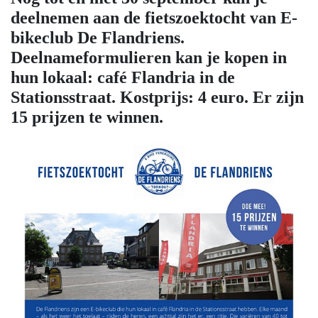
deelnemen aan de fietszoektocht van E-
bikeclub De Flandriens.
Deelnameformulieren kan je kopen in
hun lokaal: café Flandria in de
Stationsstraat. Kostprijs: 4 euro. Er zijn
15 prijzen te winnen.