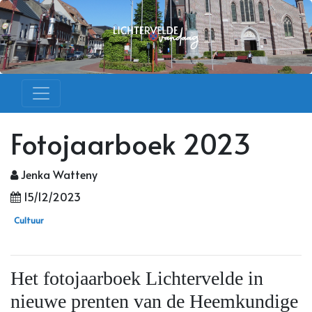
Fotojaarboek 2023
Jenka Watteny
15/12/2023
Cultuur
Het fotojaarboek Lichtervelde in
nieuwe prenten van de Heemkundige