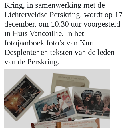
Kring, in samenwerking met de
Lichterveldse Perskring, wordt op 17
december, om 10.30 uur voorgesteld
in Huis Vancoillie. In het
fotojaarboek foto’s van Kurt
Desplenter en teksten van de leden
van de Perskring.