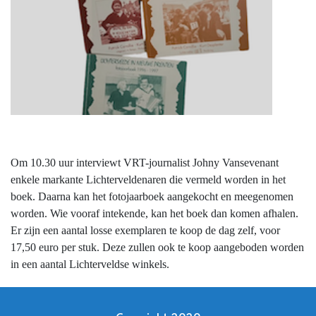
Om 10.30 uur interviewt VRT-journalist Johny Vansevenant
enkele markante Lichterveldenaren die vermeld worden in het
boek. Daarna kan het fotojaarboek aangekocht en meegenomen
worden.
Wie vooraf intekende, kan het boek dan komen afhalen.
Er zijn een aantal losse exemplaren te koop de dag zelf, voor
17,50 euro per stuk. Deze zullen ook te koop aangeboden worden
in een aantal Lichterveldse winkels.