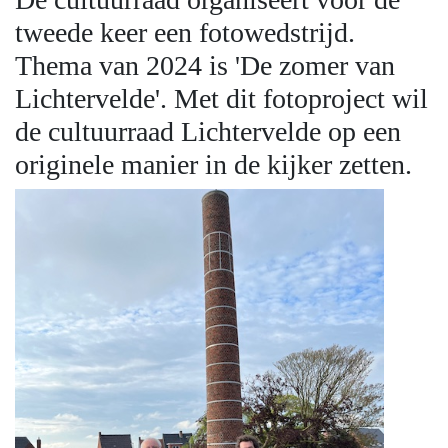
tweede keer een fotowedstrijd.
Thema van 2024 is 'De zomer van
Lichtervelde'. Met dit fotoproject wil
de cultuurraad Lichtervelde op een
originele manier in de kijker zetten.