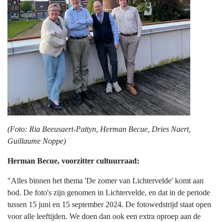
(Foto: Ria Beeusaert-Pattyn, Herman Becue, Dries Naert,
Guillaume Noppe)
Herman Becue, voorzitter cultuurraad:
"Alles binnen het thema 'De zomer van Lichtervelde' komt aan
bod. De foto's zijn genomen in Lichtervelde, en dat in de periode
tussen 15 juni en 15 september 2024. De fotowedstrijd staat open
voor alle leeftijden. We doen dan ook een extra oproep aan de