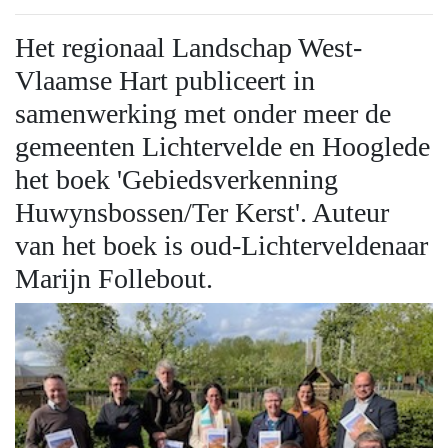
Het regionaal Landschap West-
Vlaamse Hart publiceert in
samenwerking met onder meer de
gemeenten Lichtervelde en Hooglede
het boek 'Gebiedsverkenning
Huwynsbossen/Ter Kerst'. Auteur
van het boek is oud-Lichterveldenaar
Marijn Follebout.