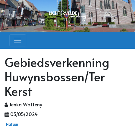
Gebiedsverkenning
Huwynsbossen/Ter
Kerst
Jenka Watteny
05/05/2024
Natuur