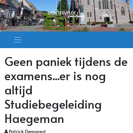
Geen paniek tijdens de
examens...er is nog
altijd
Studiebegeleiding
Haegeman
Patrick Demarest