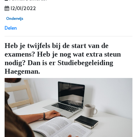
12/01/2022
Onderwijs
Delen
Heb je twijfels bij de start van de
examens? Heb je nog wat extra steun
nodig? Dan is er Studiebegeleiding
Haegeman.