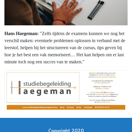
Hans Haegeman:
"Zelfs tijdens de examens kunnen we nog het
verschil maken: eventuele problemen oplossen in verband met de
leerstof, helpen bij het structureren van de cursus, tips geven bij
hoe je het best een vak memoriseert… Het kan helpen om er last
minute toch nog een succes van te maken."
Copyright 2020