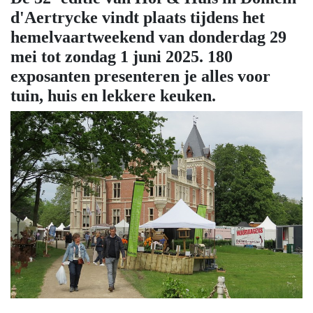
d'Aertrycke vindt plaats tijdens het
hemelvaartweekend van donderdag 29
mei tot zondag 1 juni 2025. 180
exposanten presenteren je alles voor
tuin, huis en lekkere keuken.