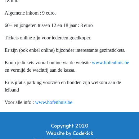
18 uur.
Algemene inkom : 9 euro.
60+ en jongeren tussen 12 en 18 jaar : 8 euro
Tickets online zijn voor iedereen goedkoper.
Er zijn (ook enkel online) bijzonder interessante gezinstickets.
Koop je tickets vooraf online via de website
www.hofenhuis.be
en vermijd de wachtrij aan de kassa.
Er is gratis parking voorzien en honden zijn welkom aan de
leiband
Voor alle info :
www.hofenhuis.be
Copyright 2020
Website by
Codekick