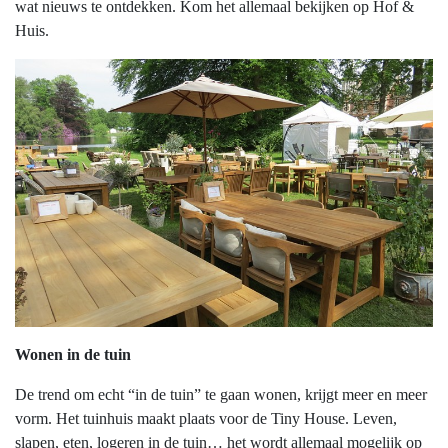
wat nieuws te ontdekken. Kom het allemaal bekijken op Hof &
Huis.
Wonen in de tuin
De trend om echt “in de tuin” te gaan wonen, krijgt meer en meer
vorm. Het tuinhuis maakt plaats voor de Tiny House. Leven,
slapen, eten, logeren in de tuin… het wordt allemaal mogelijk op