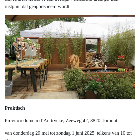
rustpunt dat geapprecieerd wordt.
Praktisch
Provinciedomein d’Aertrycke, Zeeweg 42, 8820 Torhout
van donderdag 29 mei tot zondag 1 juni 2025, telkens van 10 tot