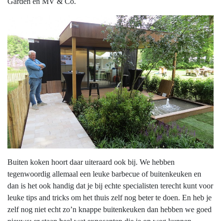
Garden en MV & Co.
Buiten koken hoort daar uiteraard ook bij. We hebben
tegenwoordig allemaal een leuke barbecue of buitenkeuken en
dan is het ook handig dat je bij echte specialisten terecht kunt voor
leuke tips and tricks om het thuis zelf nog beter te doen. En heb je
zelf nog niet echt zo’n knappe buitenkeuken dan hebben we goed