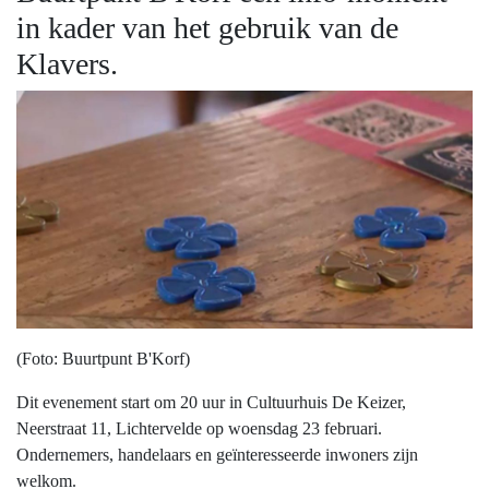
in kader van het gebruik van de
Klavers.
(Foto: Buurtpunt B'Korf)
Dit evenement start om 20 uur in Cultuurhuis De Keizer,
Neerstraat 11, Lichtervelde op woensdag 23 februari.
Ondernemers, handelaars en geïnteresseerde inwoners zijn
welkom.