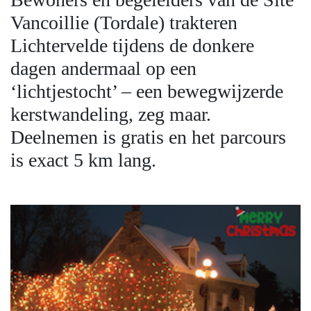
Vancoillie (Tordale) trakteren
Lichtervelde tijdens de donkere
dagen andermaal op een
‘lichtjestocht’ – een bewegwijzerde
kerstwandeling, zeg maar.
Deelnemen is gratis en het parcours
is exact 5 km lang.